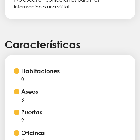
información o una visita!
Características
Habitaciones
0
Aseos
3
Puertas
2
Oficinas