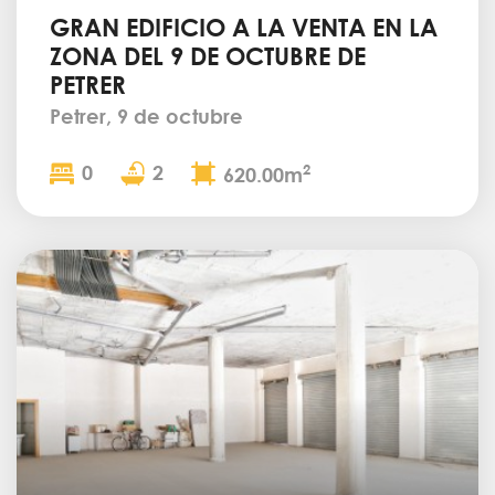
GRAN EDIFICIO A LA VENTA EN LA
ZONA DEL 9 DE OCTUBRE DE
PETRER
Petrer, 9 de octubre
0
2
2
620.00m