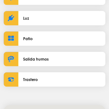
Luz
Patio
Salida humos
Trastero