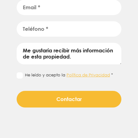
He leído y acepto la
Política de Privacidad
*
Contactar