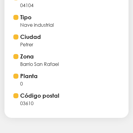
04104
Tipo
Nave industrial
Ciudad
Petrer
Zona
Barrio San Rafael
Planta
0
Código postal
03610