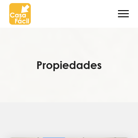
Propiedades