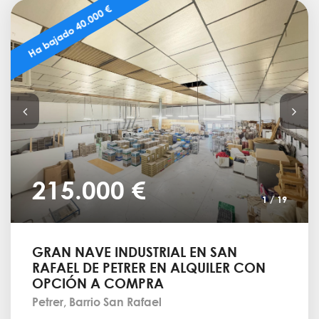
Ha bajado 40.000 €
215.000 €
1
/
19
GRAN NAVE INDUSTRIAL EN SAN
RAFAEL DE PETRER EN ALQUILER CON
OPCIÓN A COMPRA
Petrer, Barrio San Rafael