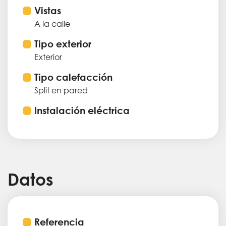
Vistas
A la calle
Tipo exterior
Exterior
Tipo calefacción
Split en pared
Instalación eléctrica
Datos
Referencia