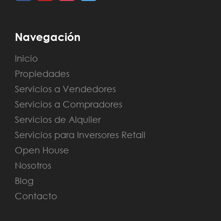
Navegación
Inicio
Propiedades
Servicios a Vendedores
Servicios a Compradores
Servicios de Alquiler
Servicios para Inversores Retail
Open House
Nosotros
Blog
Contacto