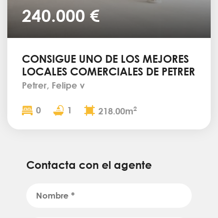
240.000 €
CONSIGUE UNO DE LOS MEJORES
LOCALES COMERCIALES DE PETRER
Petrer, Felipe v
0
1
2
218.00m
Contacta con el agente