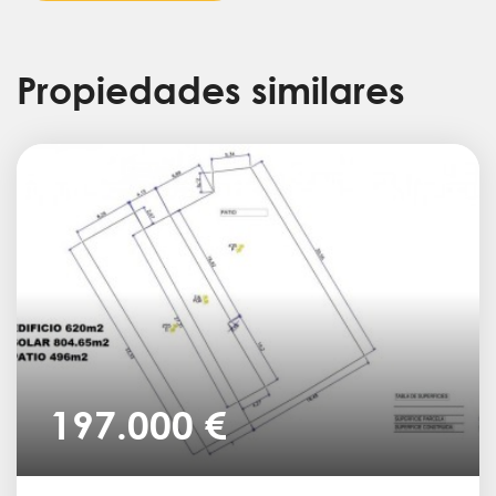
Propiedades similares
197.000 €