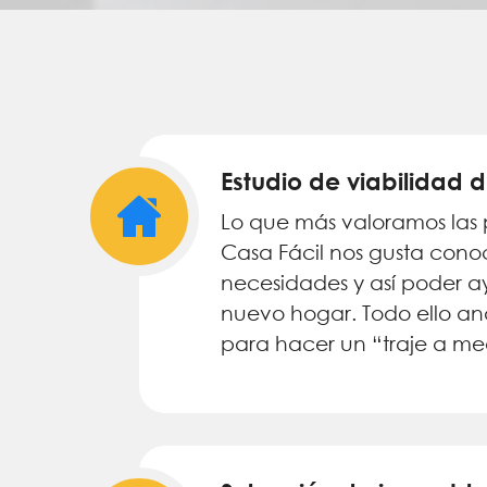
Estudio de viabilidad
Lo que más valoramos las 
Casa Fácil nos gusta conoc
necesidades y así poder a
nuevo hogar. Todo ello an
para hacer un “traje a me