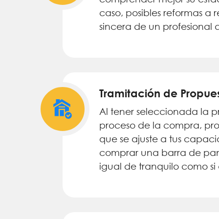
caso, posibles reformas a 
sincera de un profesional 
Tramitación de Propu
Al tener seleccionada la 
proceso de la compra, pr
que se ajuste a tus capaci
comprar una barra de pan,
igual de tranquilo como si 