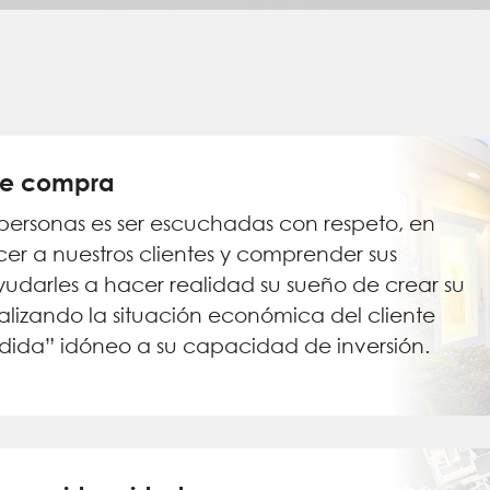
 de compra
personas es ser escuchadas con respeto, en
er a nuestros clientes y comprender sus
yudarles a hacer realidad su sueño de crear su
alizando la situación económica del cliente
dida” idóneo a su capacidad de inversión.