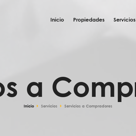
Inicio
Propiedades
Servicios
ios a Comp
Inicio
Servicios
Servicios a Compradores