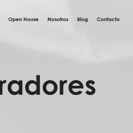
Open House
Nosotros
Blog
Contacto
radores