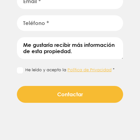
He leído y acepto la
Política de Privacidad
*
Contactar