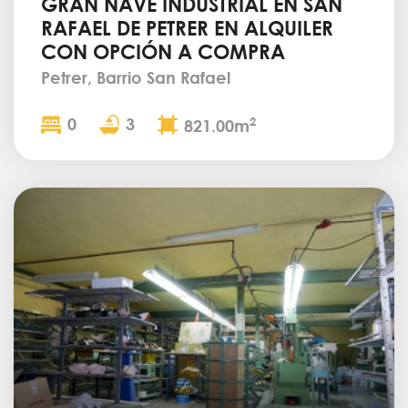
GRAN NAVE INDUSTRIAL EN SAN
RAFAEL DE PETRER EN ALQUILER
CON OPCIÓN A COMPRA
Petrer, Barrio San Rafael
0
3
2
821.00m