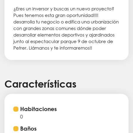
¿Eres un inversor y buscas un nuevo proyecto?
Pues tenemos esta gran oportunidad!!!!
desarrolla tu negocio o edifica una urbanización
con grandes zonas comunes dónde poder
desarrollar elementos deportivos y ajardinados
junto al espectacular parque 9 de octubre de
Petrer. Llámanos y te informaremos!!
Características
Habitaciones
0
Baños