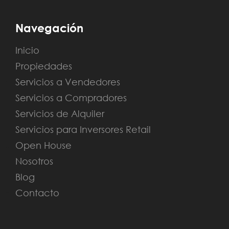
Navegación
Inicio
Propiedades
Servicios a Vendedores
Servicios a Compradores
Servicios de Alquiler
Servicios para Inversores Retail
Open House
Nosotros
Blog
Contacto