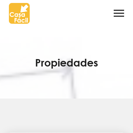
Propiedades