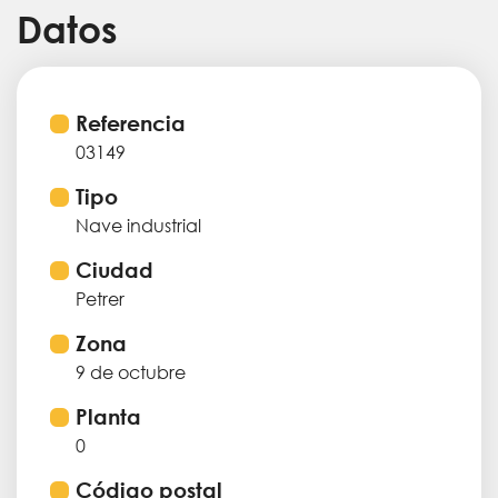
Datos
Referencia
03149
Tipo
Nave industrial
Ciudad
Petrer
Zona
9 de octubre
Planta
0
Código postal