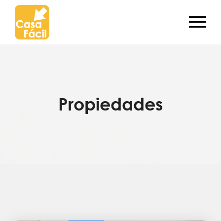
Propiedades