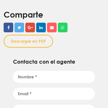
Comparte
Descargar en PDF
Contacta con el agente