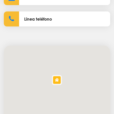
Línea teléfono