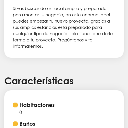
Si vas buscando un local amplio y preparado
para montar tu negocio, en este enorme local
puedes empezar tu nuevo proyecto, gracias a
sus amplias estancias está preparado para
cualquier tipo de negocio, solo tienes que darle
forma a tu proyecto. Pregúntanos y te
informaremos.
Características
Habitaciones
0
Baños