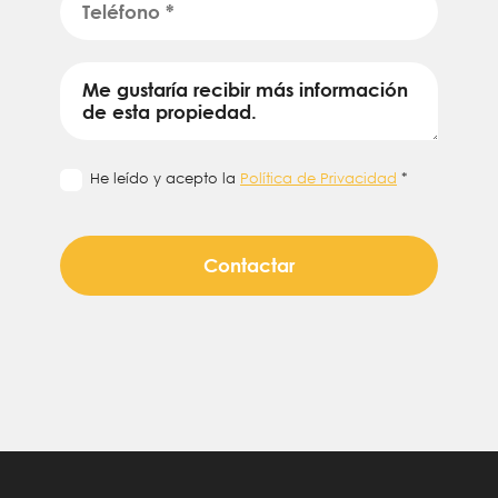
He leído y acepto la
Política de Privacidad
*
Contactar