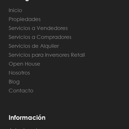
Inicio
Propiedades
Servicios a Vendedores
Servicios a Compradores
Servicios de Alquiler
Servicios para Inversores Retail
Open House
Nosotros
Blog
Contacto
Información