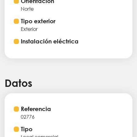
Orientación
Norte
Tipo exterior
Exterior
Instalación eléctrica
Datos
Referencia
02776
Tipo
Local comercial