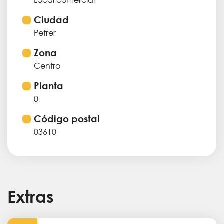
Ciudad
Petrer
Zona
Centro
Planta
0
Código postal
03610
Extras