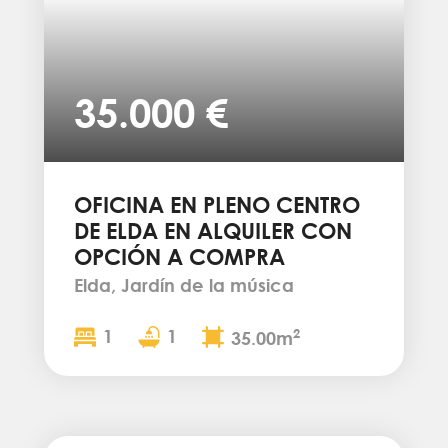
35.000 €
OFICINA EN PLENO CENTRO
DE ELDA EN ALQUILER CON
OPCIÓN A COMPRA
Elda, Jardín de la música
1
1
2
35.00m