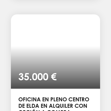
35.000 €
OFICINA EN PLENO CENTRO
DE ELDA EN ALQUILER CON