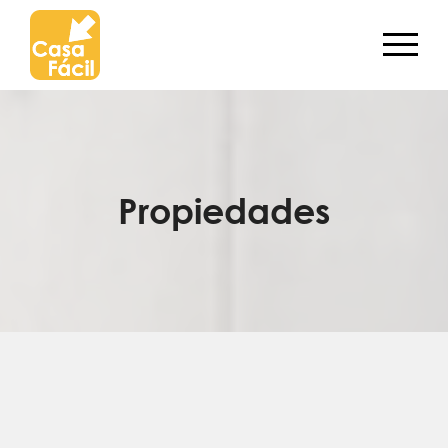
Propiedades