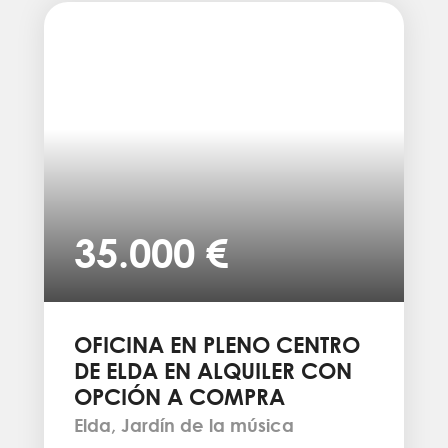
35.000 €
OFICINA EN PLENO CENTRO
DE ELDA EN ALQUILER CON
OPCIÓN A COMPRA
Elda, Jardín de la música