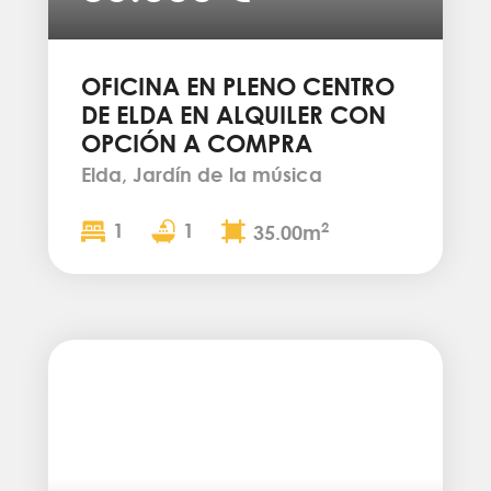
OFICINA EN PLENO CENTRO
DE ELDA EN ALQUILER CON
OPCIÓN A COMPRA
Elda, Jardín de la música
1
1
2
35.00m