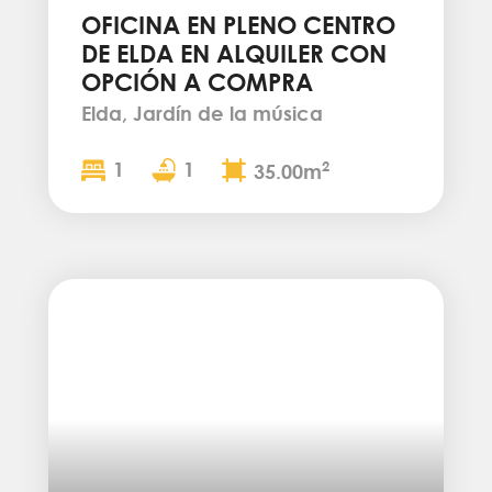
OFICINA EN PLENO CENTRO
DE ELDA EN ALQUILER CON
OPCIÓN A COMPRA
Elda, Jardín de la música
1
1
2
35.00m