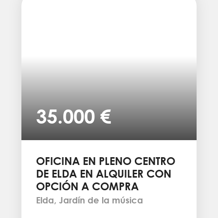
35.000 €
OFICINA EN PLENO CENTRO
DE ELDA EN ALQUILER CON
OPCIÓN A COMPRA
Elda, Jardín de la música