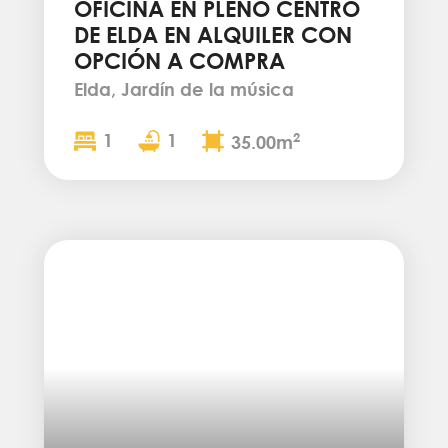
OFICINA EN PLENO CENTRO
DE ELDA EN ALQUILER CON
OPCIÓN A COMPRA
Elda, Jardín de la música
1
1
2
35.00m