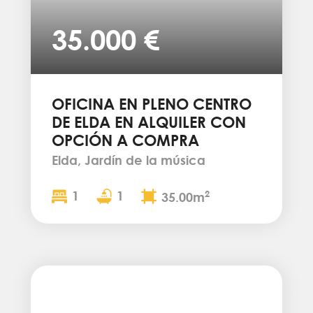
35.000 €
OFICINA EN PLENO CENTRO
DE ELDA EN ALQUILER CON
OPCIÓN A COMPRA
Elda, Jardín de la música
1
1
2
35.00m