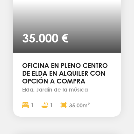
35.000 €
OFICINA EN PLENO CENTRO
DE ELDA EN ALQUILER CON
OPCIÓN A COMPRA
Elda, Jardín de la música
1
1
2
35.00m