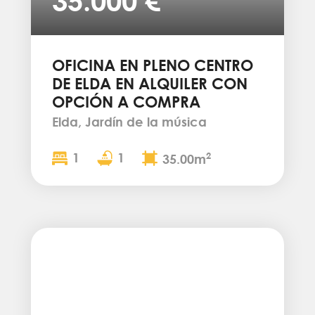
35.000 €
OFICINA EN PLENO CENTRO
DE ELDA EN ALQUILER CON
OPCIÓN A COMPRA
Elda, Jardín de la música
1
1
2
35.00m