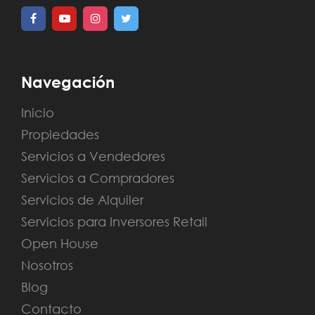
Navegación
Inicio
Propiedades
Servicios a Vendedores
Servicios a Compradores
Servicios de Alquiler
Servicios para Inversores Retail
Open House
Nosotros
Blog
Contacto