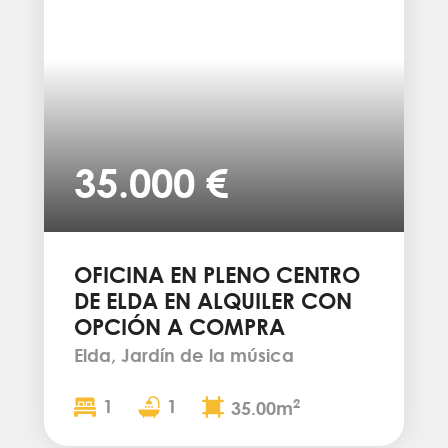
35.000 €
OFICINA EN PLENO CENTRO
DE ELDA EN ALQUILER CON
OPCIÓN A COMPRA
Elda, Jardín de la música
1
1
2
35.00m