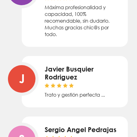
Máxima profesionalidad y
capacidad, 100%
recomendable, sin dudarlo.
Muchas gracias chic@s por
todo.
Javier Busquier
J
Rodriguez
Trato y gestión perfecta ...
Sergio Angel Pedrajas