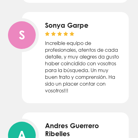
Sonya Garpe
S
Increíble equipo de
profesionales, atentos de cada
detalle, y muy alegres da gusto
haber coincidido con vosotros
para la búsqueda. Un muy
buen trato y comprensión. Ha
sido un placer contar con
vosotros!!!
Andres Guerrero
A
Ribelles