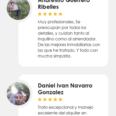
Andresito Guerrero
Ribelles
Muy profesionales. Se
preocupan por todos los
detalles, y cuidan tanto al
inquilino como al arrendador.
De las mejores inmobiliarias con
las que he tratado. Y todo con
mucha simpatía.
Daniel Ivan Navarro
Gonzalez
Trato excepcional y manejo
excelente del alquiler en