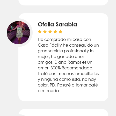
Ofelia Sarabia
He comprado mi casa con
Casa Fácil y he conseguido un
gran servicio profesional y lo
mejor, he ganado unos
amigos, Diana Ramos es un
amor. 300% Recomendado.
Traté con muchas inmobiliarias
y ninguna cómo esta, no hay
color. PD. Pasaré a tomar café
a menudo.