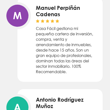
Manuel Perpiñán
M
Cadenas
Casa Fácil gestiona mi
pequeña cartera de inversión,
compra, venta y
arrendamiento de inmuebles,
desde hace 15 años. Son un
gran equipo de profesionales,
dominan todas las áreas del
sector inmobiliario. 100%
Recomendable.
Antonio Rodríguez
A
Muñoz