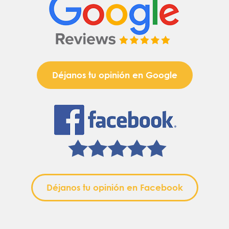
Déjanos tu opinión en Google
Déjanos tu opinión en Facebook