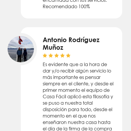
Recomendado 100%
Antonio Rodríguez
Muñoz
Es evidente que a la hora de
dar y/o recibir algún servicio lo
más importante es pensar
siempre en el cliente, y desde el
primer momento el equipo de
Casa Fácil aplicó esta filosofía y
se puso a nuestra total
disposición para todo, desde el
momento en el que nos
enseñaron nuestra casa hasta
el día de la firma de la compra