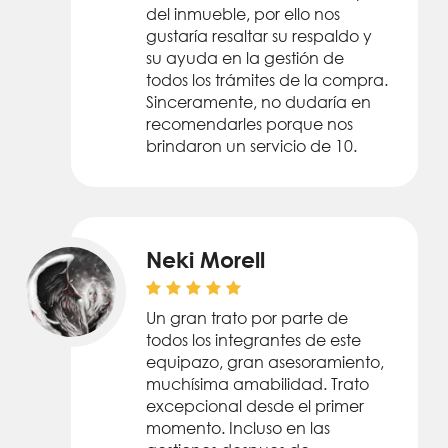
del inmueble, por ello nos
gustaría resaltar su respaldo y
su ayuda en la gestión de
todos los trámites de la compra.
Sinceramente, no dudaría en
recomendarles porque nos
brindaron un servicio de 10.
Neki Morell
Un gran trato por parte de
todos los integrantes de este
equipazo, gran asesoramiento,
muchísima amabilidad. Trato
excepcional desde el primer
momento. Incluso en las