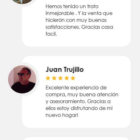
Hemos tenido un trato
inmejorable . Y la venta que
hicierón con muy buenas
satisfacciones. Gracias casa
facil.
Juan Trujillo
Excelente experiencia de
compra, muy buena atención
y asesoramiento. Gracias a
ellos estoy disfrutando de mi
nuevo hogar!