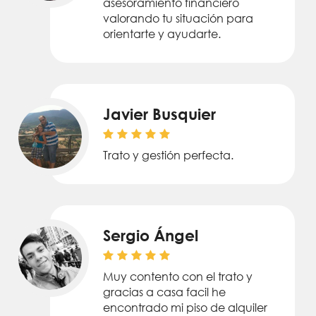
asesoramiento financiero
valorando tu situación para
orientarte y ayudarte.
Javier Busquier
Trato y gestión perfecta.
Sergio Ángel
Muy contento con el trato y
gracias a casa facil he
encontrado mi piso de alquiler