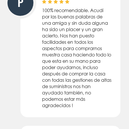
P
100% recomendable. Acudí
por las buenas palabras de
una amiga y sin duda alguna
ha sido un placer y un gran
acierto. Nos han puesto
facilidades en todos los
aspectos para comprarnos
muestra casa haciendo todo lo
que esta en su mano para
poder ayudarnos, incluso
después de comprar la casa
con todas las gestiones de altas
de suministros nos han
ayudado también, no
podemos estar más
agradecidos !