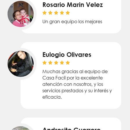
Rosario Marin Velez
Un gran equipo los mejores
Eulogio Olivares
Muchas gracias al equipo de
Casa Facil por la excelente
atención con nosotros, y los
servicios prestados y su interés y
eficacia.