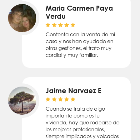
Maria Carmen Paya
Verdu
Contenta con la venta de mi
casa y nos han ayudado en
otras gestiones, el trato muy
cordial y muy familiar.
Jaime Narvaez E
Cuando se trata de algo
importante como es tu
vivienda, hay que rodearse de
los mejores profesionales,
siempre implicados y volcados