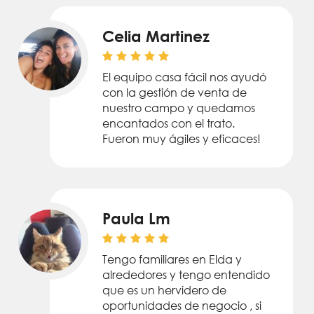
Celia Martinez
El equipo casa fácil nos ayudó
con la gestión de venta de
nuestro campo y quedamos
encantados con el trato.
Fueron muy ágiles y eficaces!
Paula Lm
Tengo familiares en Elda y
alrededores y tengo entendido
que es un hervidero de
oportunidades de negocio , si