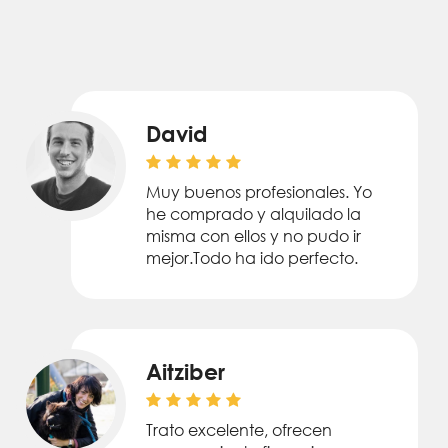
David
Muy buenos profesionales. Yo
he comprado y alquilado la
misma con ellos y no pudo ir
mejor.Todo ha ido perfecto.
Aitziber
Trato excelente, ofrecen