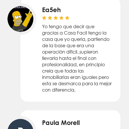
Ea5eh
Yo tengo que decir que
gracias a Casa Facil tengo la
casa que yo queria, partiendo
de la base que era una
operación dificil..supieron
llevarla hasta el final con
profesionalidad, en principio
creia que todas las
inmobiliarias eran iguales pero
esta se desmarca para la mejor
con diferencia.
Paula Morell