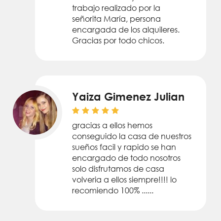
trabajo realizado por la
señorita María, persona
encargada de los alquileres.
Gracias por todo chicos.
Yaiza Gimenez Julian
gracias a ellos hemos
conseguido la casa de nuestros
sueños facil y rapido se han
encargado de todo nosotros
solo disfrutamos de casa
volveria a ellos siempre!!!! lo
recomiendo 100% ......