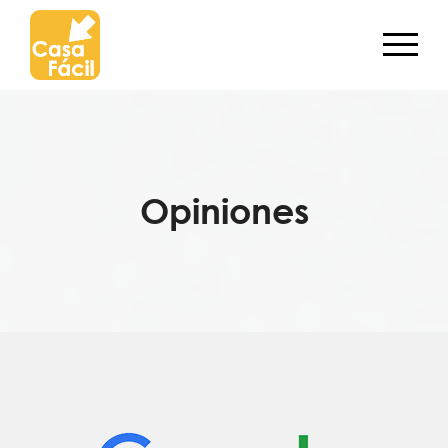
Opiniones