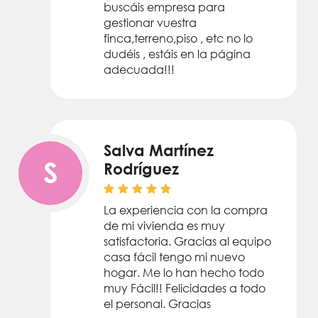
buscáis empresa para
gestionar vuestra
finca,terreno,piso , etc no lo
dudéis , estáis en la página
adecuada!!!
Salva Martínez
S
Rodríguez
La experiencia con la compra
de mi vivienda es muy
satisfactoria. Gracias al equipo
casa fácil tengo mi nuevo
hogar. Me lo han hecho todo
muy Fácil!! Felicidades a todo
el personal. Gracias