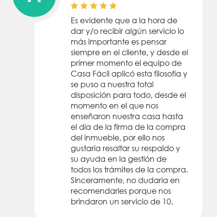
Es evidente que a la hora de
dar y/o recibir algún servicio lo
más importante es pensar
siempre en el cliente, y desde el
primer momento el equipo de
Casa Fácil aplicó esta filosofía y
se puso a nuestra total
disposición para todo, desde el
momento en el que nos
enseñaron nuestra casa hasta
el día de la firma de la compra
del inmueble, por ello nos
gustaría resaltar su respaldo y
su ayuda en la gestión de
todos los trámites de la compra.
Sinceramente, no dudaría en
recomendarles porque nos
brindaron un servicio de 10.