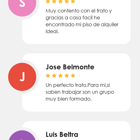
S
Muy contento con el trato y
gracias a casa facil he
encontrado mi piso de alquiler
ideal.
Jose Belmonte
J
Un perfecto trato.Para mi,si
saben trabajar son un grupo
muy bien formado.
Luis Beltra