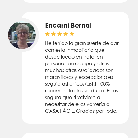
Encarni Bernal
He tenido la gran suerte de dar
con esta inmobiliaria que
desde luego en trato, en
personal, en equipo y otras
muchas otras cualidades son
maravillosos y excepcionales,
seguid así chicos/as!!! 100%
recomendables sin duda. Estoy
segura que si volviera a
necesitar de ellos volvería a
CASA FÁCIL. Gracias por todo.