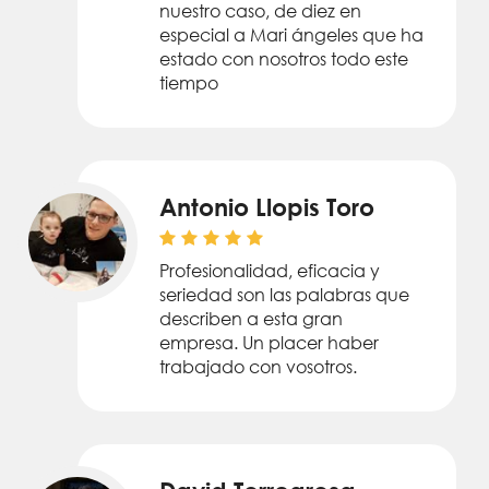
nuestro caso, de diez en
especial a Mari ángeles que ha
estado con nosotros todo este
tiempo
Antonio Llopis Toro
Profesionalidad, eficacia y
seriedad son las palabras que
describen a esta gran
empresa. Un placer haber
trabajado con vosotros.