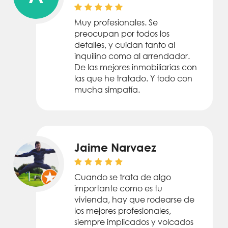
Muy profesionales. Se
preocupan por todos los
detalles, y cuidan tanto al
inquilino como al arrendador.
De las mejores inmobiliarias con
las que he tratado. Y todo con
mucha simpatía.
Jaime Narvaez
Cuando se trata de algo
importante como es tu
vivienda, hay que rodearse de
los mejores profesionales,
siempre implicados y volcados