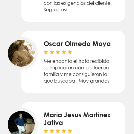
con las exigencias del cliente.
Seguid así
Oscar Olmedo Moya
Me encanto el trato recibido ,
se implicaron cómo si fueran
familia y me consiguieron lo
que buscaba . Muy grandes
Maria Jesus Martinez
Jativa