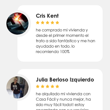
Cris Kent
he comprado mi vivienda y
desde el primer momento el
trato a sido fantástico y me han
ayudado en todo. lo
recomiendo 100%
Julia Berloso Izquierdo
he alquilado mi vivienda con
Casa Fácil y nunca mejor, ha
sido muy fácil todo!! estoy
encantada con sus servicios.