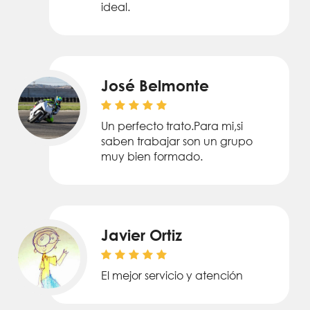
ideal.
José Belmonte
Un perfecto trato.Para mi,si
saben trabajar son un grupo
muy bien formado.
Javier Ortiz
El mejor servicio y atención