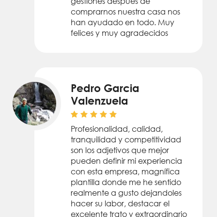
gestiones despues de
comprarnos nuestra casa nos
han ayudado en todo. Muy
felices y muy agradecidos
Pedro Garcia
Valenzuela
Profesionalidad, calidad,
tranquilidad y competitividad
son los adjetivos que mejor
pueden definir mi experiencia
con esta empresa, magnífica
plantilla donde me he sentido
realmente a gusto dejandoles
hacer su labor, destacar el
excelente trato y extraordinario