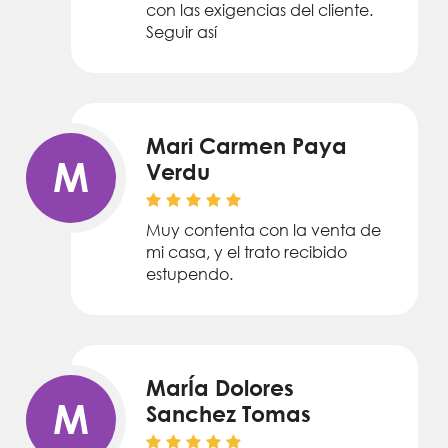
con las exigencias del cliente.
Seguir así
Mari Carmen Paya
M
Verdu
Muy contenta con la venta de
mi casa, y el trato recibido
estupendo.
MarÍa Dolores
M
Sanchez Tomas