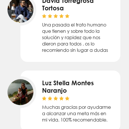
David Torregrosa
Tortosa
Una pasada el trato humano
que tienen y sobre todo la
solución y rapidez que nos
dieron para todos . os lo
recomiendo sin lugar a dudas
Luz Stella Montes
Naranjo
Muchas gracias por ayudarme
a alcanzar una meta más en
mi vida. 100% recomendable.